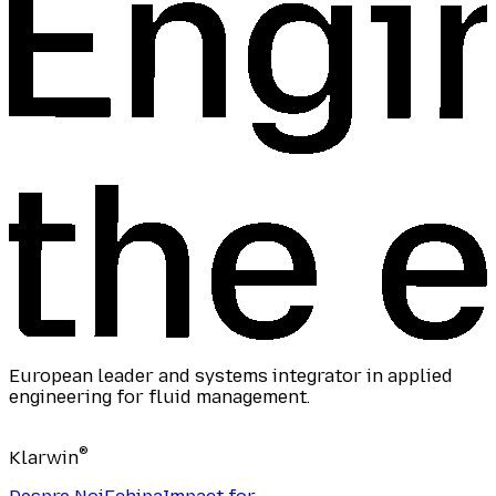
European leader and systems integrator in applied
engineering for fluid management.
®
Klarwin