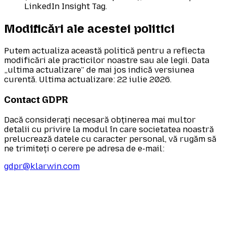
LinkedIn Insight Tag.
Modificări ale acestei politici
Putem actualiza această politică pentru a reflecta
modificări ale practicilor noastre sau ale legii. Data
„ultima actualizare” de mai jos indică versiunea
curentă. Ultima actualizare: 22 iulie 2026.
Contact GDPR
Dacă considerați necesară obținerea mai multor
detalii cu privire la modul în care societatea noastră
prelucrează datele cu caracter personal, vă rugăm să
ne trimiteți o cerere pe adresa de e-mail:
gdpr@klarwin.com