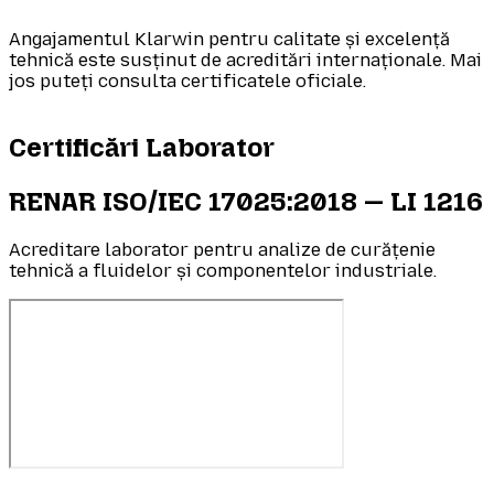
Angajamentul Klarwin pentru calitate și excelență
tehnică este susținut de acreditări internaționale. Mai
jos puteți consulta certificatele oficiale.
Certificări Laborator
RENAR ISO/IEC 17025:2018 — LI 1216
Acreditare laborator pentru analize de curățenie
tehnică a fluidelor și componentelor industriale.