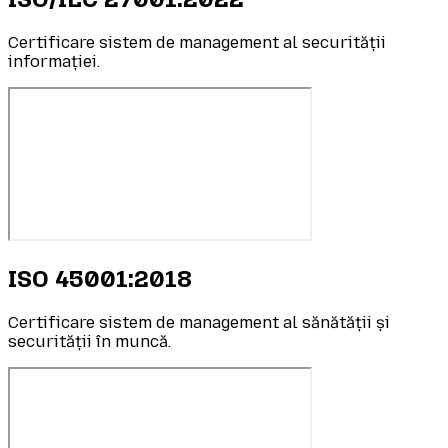
Certificare sistem de management al securității
informației.
ISO 45001:2018
Certificare sistem de management al sănătății și
securității în muncă.