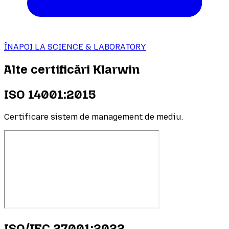
ÎNAPOI LA SCIENCE & LABORATORY
Alte certificări Klarwin
ISO 14001:2015
Certificare sistem de management de mediu.
ISO/IEC 27001:2022