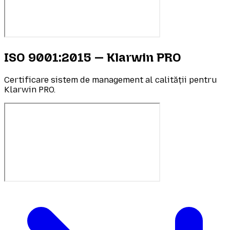
ISO 9001:2015 — Klarwin PRO
Certificare sistem de management al calității pentru
Klarwin PRO.