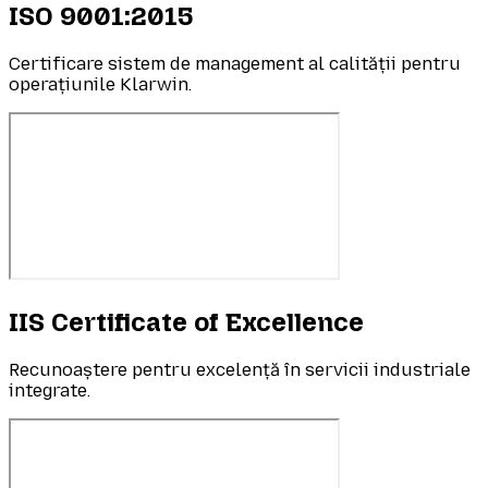
ISO 9001:2015
Certificare sistem de management al calității pentru
operațiunile Klarwin.
IIS Certificate of Excellence
Recunoaștere pentru excelență în servicii industriale
integrate.