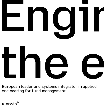
European leader and systems integrator in applied
engineering for fluid management.
®
Klarwin