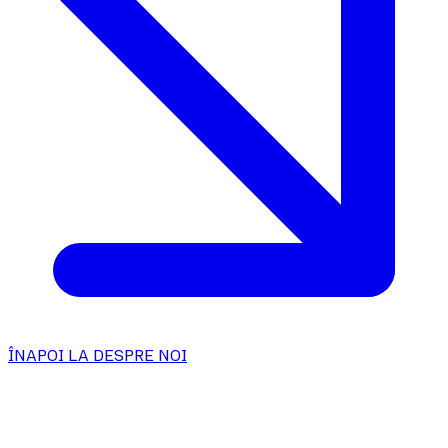
ÎNAPOI LA DESPRE NOI