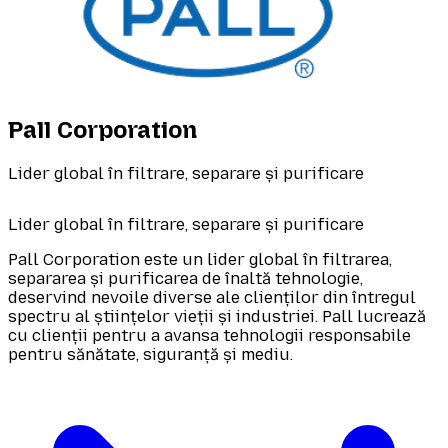
Pall Corporation
Lider global în filtrare, separare și purificare
Lider global în filtrare, separare și purificare
Pall Corporation este un lider global în filtrarea,
separarea și purificarea de înaltă tehnologie,
deservind nevoile diverse ale clienților din întregul
spectru al științelor vieții și industriei. Pall lucrează
cu clienții pentru a avansa tehnologii responsabile
pentru sănătate, siguranță și mediu.