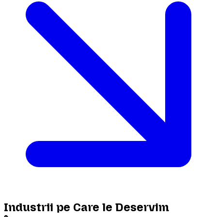
Industrii pe Care le Deservim