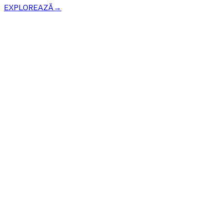
EXPLOREAZĂ
→