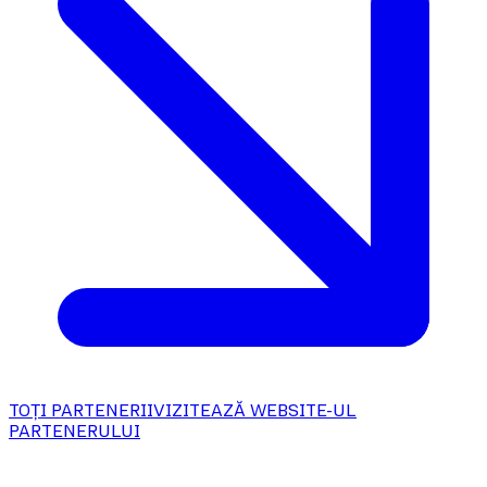
TOȚI PARTENERII
VIZITEAZĂ WEBSITE-UL
PARTENERULUI