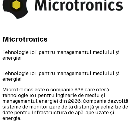
Microtronics
Tehnologie IoT pentru managementul mediului și
energiei
Tehnologie IoT pentru managementul mediului și
energiei
Microtronics este o companie B2B care oferă
tehnologie IoT pentru inginerie de mediu și
managementul energiei din 2006. Compania dezvoltă
sisteme de monitorizare de la distanță și achiziție de
date pentru infrastructura de apă, ape uzate și
energie.