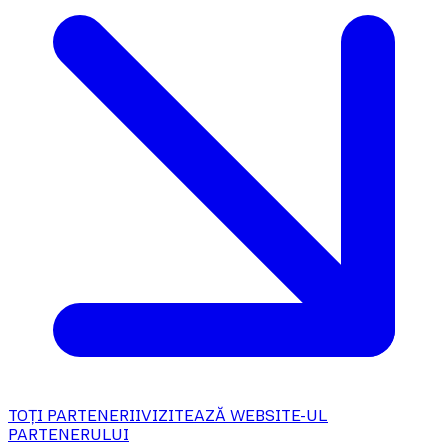
TOȚI PARTENERII
VIZITEAZĂ WEBSITE-UL
PARTENERULUI