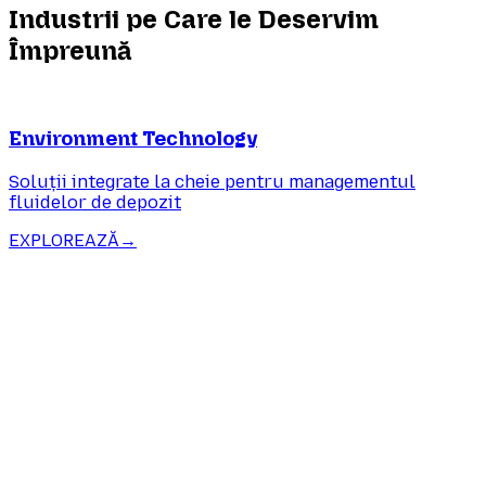
Industrii pe Care le Deservim
Împreună
Environment Technology
Soluții integrate la cheie pentru managementul
fluidelor de depozit
EXPLOREAZĂ
→