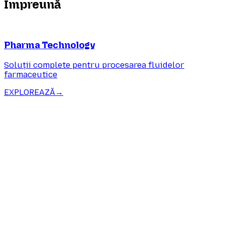
Împreună
Pharma Technology
Soluții complete pentru procesarea fluidelor
farmaceutice
EXPLOREAZĂ
→