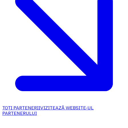
TOȚI PARTENERII
VIZITEAZĂ WEBSITE-UL
PARTENERULUI