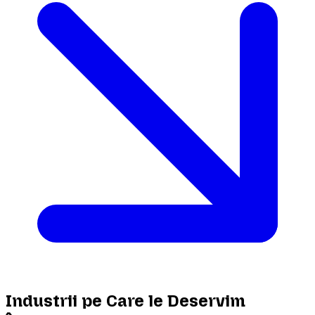
Industrii pe Care le Deservim