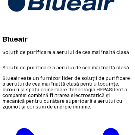
Blueair
Soluții de purificare a aerului de cea mai înaltă clasă
Soluții de purificare a aerului de cea mai înaltă clasă
Blueair este un furnizor lider de soluții de purificare
a aerului de cea mai înaltă clasă pentru locuințe,
birouri și spații comerciale. Tehnologia HEPASilent a
companiei combină filtrarea electrostatică și
mecanică pentru curățare superioară a aerului cu
zgomot și consum de energie minime.