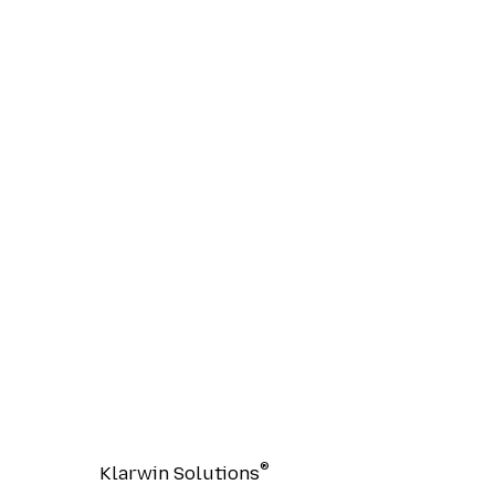
®
Klarwin Solutions