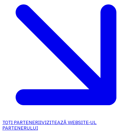
TOȚI PARTENERII
VIZITEAZĂ WEBSITE-UL
PARTENERULUI